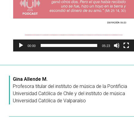
00:00
05:23
Gina Allende M.
Profesora titular del instituto de música de la Pontificia
Universidad Católica de Chile y del instituto de música
Universidad Católica de Valparaíso