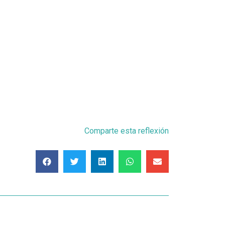
Comparte esta reflexión