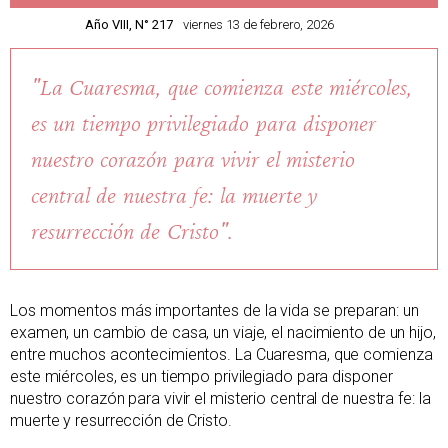
Año VIII, N° 217
viernes 13 de febrero, 2026
"La Cuaresma, que comienza este miércoles,
es un tiempo privilegiado para disponer
nuestro corazón para vivir el misterio
central de nuestra fe: la muerte y
resurrección de Cristo".
Los momentos más importantes de la vida se preparan: un
examen, un cambio de casa, un viaje, el nacimiento de un hijo,
entre muchos acontecimientos. La Cuaresma, que comienza
este miércoles, es un tiempo privilegiado para disponer
nuestro corazón para vivir el misterio central de nuestra fe: la
muerte y resurrección de Cristo.