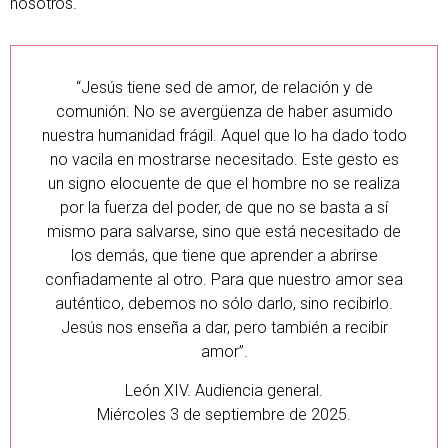
nosotros.
“Jesús tiene sed de amor, de relación y de
comunión. No se avergüenza de haber asumido
nuestra humanidad frágil. Aquel que lo ha dado todo
no vacila en mostrarse necesitado. Este gesto es
un signo elocuente de que el hombre no se realiza
por la fuerza del poder, de que no se basta a sí
mismo para salvarse, sino que está necesitado de
los demás, que tiene que aprender a abrirse
confiadamente al otro. Para que nuestro amor sea
auténtico, debemos no sólo darlo, sino recibirlo.
Jesús nos enseña a dar, pero también a recibir
amor”.
León XIV. Audiencia general.
Miércoles 3 de septiembre de 2025.