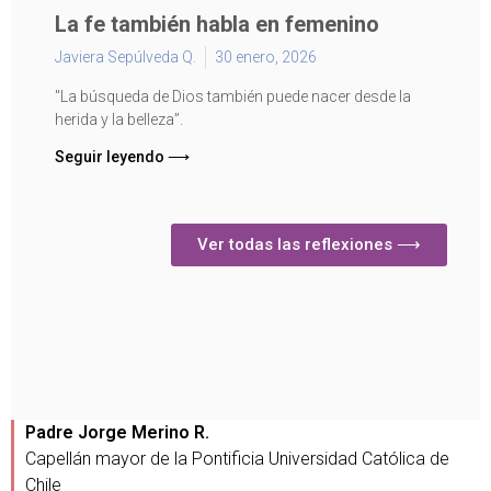
La fe también habla en femenino
Javiera Sepúlveda Q.
30 enero, 2026
"La búsqueda de Dios también puede nacer desde la
herida y la belleza”.
Seguir leyendo ⟶
Ver todas las reflexiones ⟶
Padre Jorge Merino R.
Capellán mayor de la Pontificia Universidad Católica de
Chile