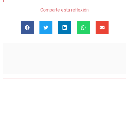
Comparte esta reflexión