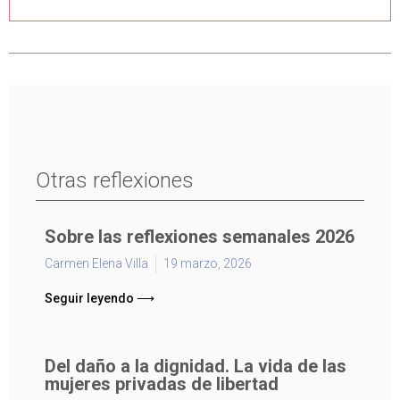
Otras reflexiones
Sobre las reflexiones semanales 2026
Carmen Elena Villa
19 marzo, 2026
Seguir leyendo ⟶
Del daño a la dignidad. La vida de las
mujeres privadas de libertad