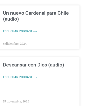
Un nuevo Cardenal para Chile
(audio)
ESCUCHAR PODCAST ⟶
6 diciembre, 2024
Descansar con Dios (audio)
ESCUCHAR PODCAST ⟶
15 noviembre, 2024