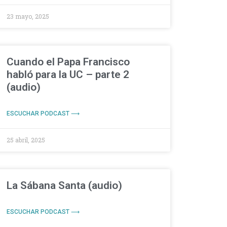
23 mayo, 2025
Cuando el Papa Francisco
habló para la UC – parte 2
(audio)
ESCUCHAR PODCAST ⟶
25 abril, 2025
La Sábana Santa (audio)
ESCUCHAR PODCAST ⟶