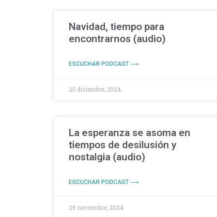
Navidad, tiempo para
encontrarnos (audio)
ESCUCHAR PODCAST ⟶
20 diciembre, 2024
La esperanza se asoma en
tiempos de desilusión y
nostalgia (audio)
ESCUCHAR PODCAST ⟶
29 noviembre, 2024