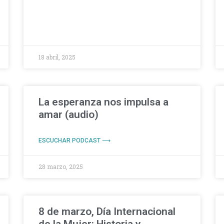
18 abril, 2025
La esperanza nos impulsa a
amar (audio)
ESCUCHAR PODCAST ⟶
28 marzo, 2025
8 de marzo, Día Internacional