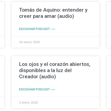
Tomás de Aquino: entender y
creer para amar (audio)
ESCUCHAR PODCAST ⟶
24 enero, 2025
Los ojos y el corazón abiertos,
disponibles a la luz del
Creador (audio)
ESCUCHAR PODCAST ⟶
3 enero, 2025