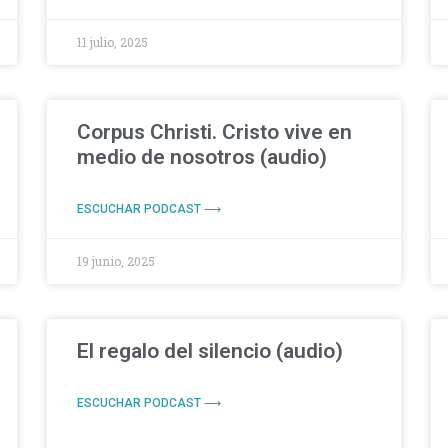
11 julio, 2025
Corpus Christi. Cristo vive en
medio de nosotros (audio)
ESCUCHAR PODCAST ⟶
19 junio, 2025
El regalo del silencio (audio)
ESCUCHAR PODCAST ⟶