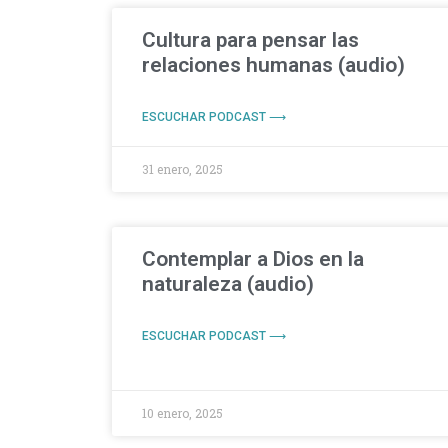
Cultura para pensar las
relaciones humanas (audio)
ESCUCHAR PODCAST ⟶
31 enero, 2025
Contemplar a Dios en la
naturaleza (audio)
ESCUCHAR PODCAST ⟶
10 enero, 2025