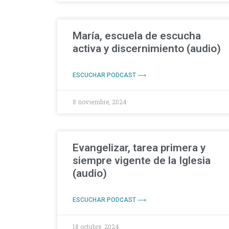
María, escuela de escucha
activa y discernimiento (audio)
ESCUCHAR PODCAST ⟶
8 noviembre, 2024
Evangelizar, tarea primera y
siempre vigente de la Iglesia
(audio)
ESCUCHAR PODCAST ⟶
18 octubre, 2024