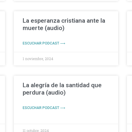
La esperanza cristiana ante la
muerte (audio)
ESCUCHAR PODCAST ⟶
1 noviembre, 2024
La alegría de la santidad que
perdura (audio)
ESCUCHAR PODCAST ⟶
11 octubre, 2024