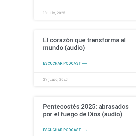
18 julio, 2025
El corazón que transforma al
mundo (audio)
ESCUCHAR PODCAST ⟶
27 junio, 2025
Pentecostés 2025: abrasados
por el fuego de Dios (audio)
ESCUCHAR PODCAST ⟶