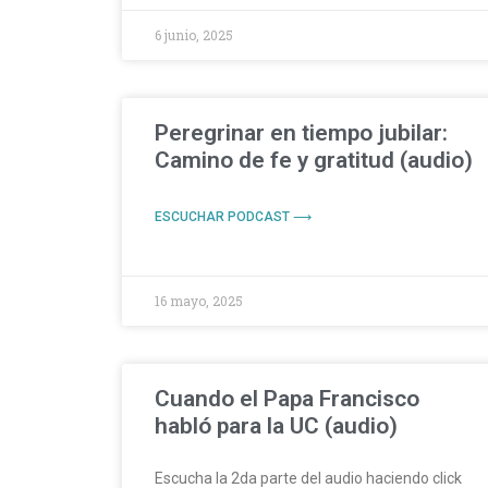
6 junio, 2025
Peregrinar en tiempo jubilar:
Camino de fe y gratitud (audio)
ESCUCHAR PODCAST ⟶
16 mayo, 2025
Cuando el Papa Francisco
habló para la UC (audio)
Escucha la 2da parte del audio haciendo click