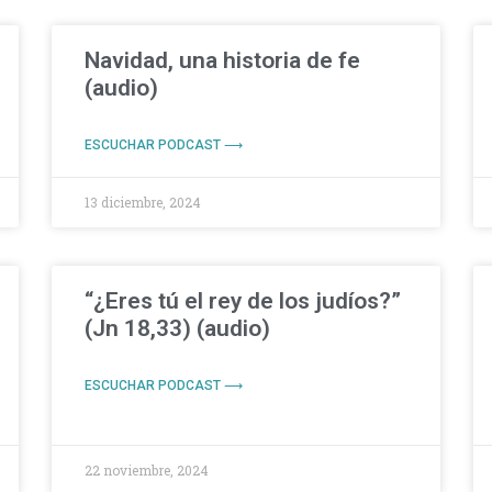
Navidad, una historia de fe
(audio)
ESCUCHAR PODCAST ⟶
13 diciembre, 2024
“¿Eres tú el rey de los judíos?”
(Jn 18,33) (audio)
ESCUCHAR PODCAST ⟶
22 noviembre, 2024