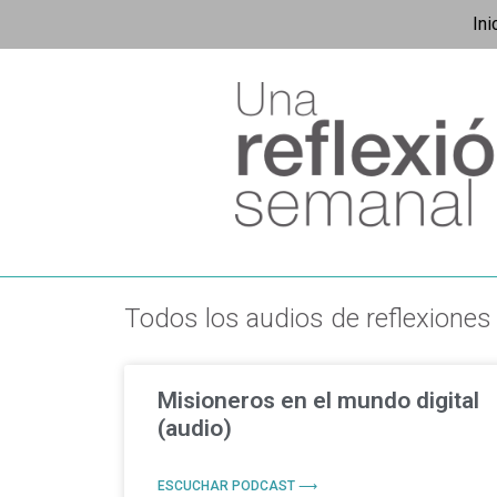
Ini
Todos los audios de reflexiones
Misioneros en el mundo digital
(audio)
ESCUCHAR PODCAST ⟶