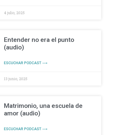
4 julio, 2025
Entender no era el punto
(audio)
ESCUCHAR PODCAST ⟶
13 junio, 2025
Matrimonio, una escuela de
amor (audio)
ESCUCHAR PODCAST ⟶