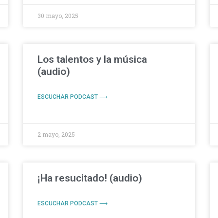
30 mayo, 2025
Los talentos y la música
(audio)
ESCUCHAR PODCAST ⟶
2 mayo, 2025
¡Ha resucitado! (audio)
ESCUCHAR PODCAST ⟶