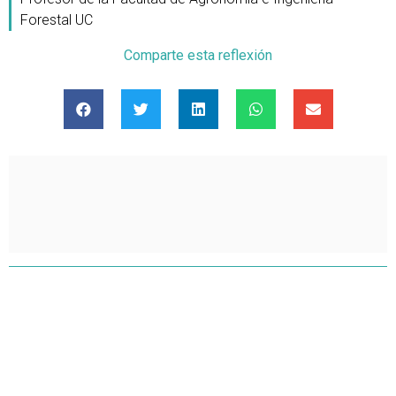
Forestal UC
Comparte esta reflexión