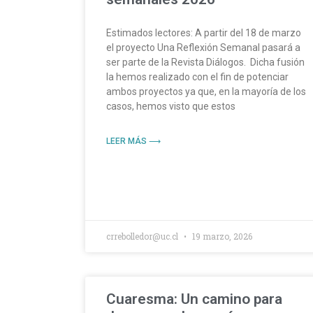
Estimados lectores: A partir del 18 de marzo
el proyecto Una Reflexión Semanal pasará a
ser parte de la Revista Diálogos. Dicha fusión
la hemos realizado con el fin de potenciar
ambos proyectos ya que, en la mayoría de los
casos, hemos visto que estos
LEER MÁS ⟶
crrebolledor@uc.cl
19 marzo, 2026
Cuaresma: Un camino para