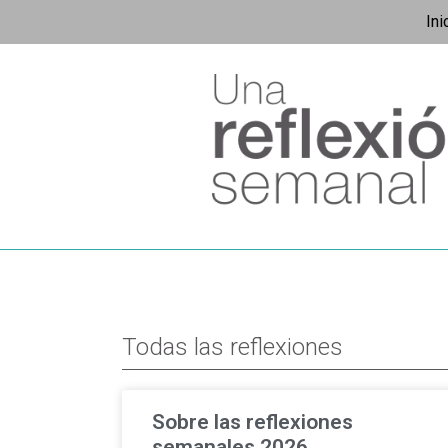
Ini
Todas las reflexiones
Sobre las reflexiones
semanales 2026