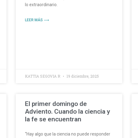
lo extraordinario.
LEER MÁS ⟶
KATTIA SEGOVIA R
19 diciembre, 2025
El primer domingo de
Adviento. Cuando la ciencia y
la fe se encuentran
“Hay algo que la ciencia no puede responder