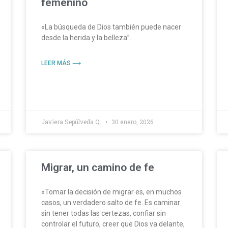
femenino
«La búsqueda de Dios también puede nacer
desde la herida y la belleza”.
LEER MÁS ⟶
Javiera Sepúlveda Q.
30 enero, 2026
Migrar, un camino de fe
«Tomar la decisión de migrar es, en muchos
casos, un verdadero salto de fe. Es caminar
sin tener todas las certezas, confiar sin
controlar el futuro, creer que Dios va delante,