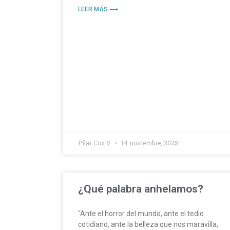
LEER MÁS ⟶
Pilar Cox V
14 noviembre, 2025
¿Qué palabra anhelamos?
“Ante el horror del mundo, ante el tedio
cotidiano, ante la belleza que nos maravilla,