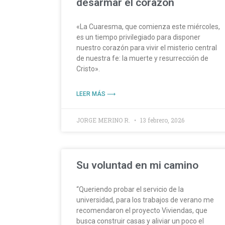
desarmar el corazón
«La Cuaresma, que comienza este miércoles,
es un tiempo privilegiado para disponer
nuestro corazón para vivir el misterio central
de nuestra fe: la muerte y resurrección de
Cristo».
LEER MÁS ⟶
JORGE MERINO R.
13 febrero, 2026
Su voluntad en mi camino
“Queriendo probar el servicio de la
universidad, para los trabajos de verano me
recomendaron el proyecto Viviendas, que
busca construir casas y aliviar un poco el