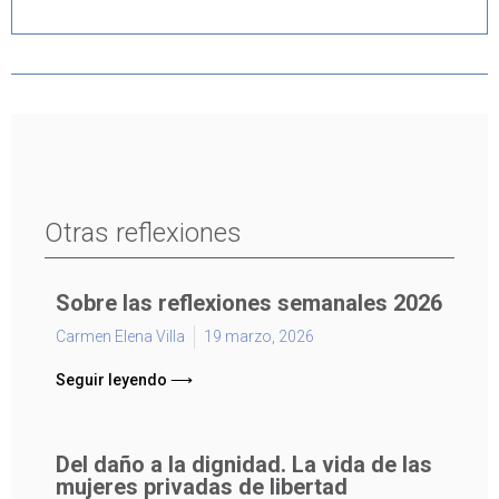
Otras reflexiones
Sobre las reflexiones semanales 2026
Carmen Elena Villa
19 marzo, 2026
Seguir leyendo ⟶
Del daño a la dignidad. La vida de las
mujeres privadas de libertad