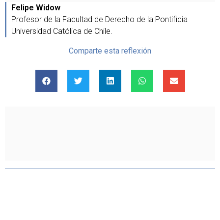
Felipe Widow
Profesor de la Facultad de Derecho de la Pontificia
Universidad Católica de Chile.
Comparte esta reflexión