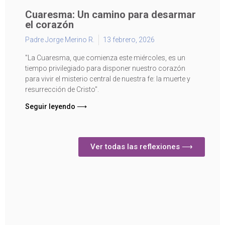
Cuaresma: Un camino para desarmar
el corazón
Padre Jorge Merino R.
13 febrero, 2026
"La Cuaresma, que comienza este miércoles, es un
tiempo privilegiado para disponer nuestro corazón
para vivir el misterio central de nuestra fe: la muerte y
resurrección de Cristo".
Seguir leyendo ⟶
Ver todas las reflexiones ⟶