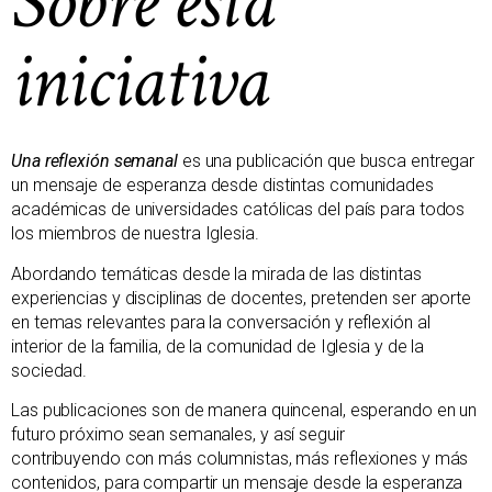
Sobre esta
iniciativa
Una reflexión semanal
es una publicación que busca entregar
un mensaje de esperanza desde distintas comunidades
académicas de universidades católicas del país para todos
los miembros de nuestra Iglesia.
Abordando temáticas desde la mirada de las distintas
experiencias y disciplinas de docentes, pretenden ser aporte
en temas relevantes para la conversación y reflexión al
interior de la familia, de la comunidad de Iglesia y de la
sociedad.
Las publicaciones son de manera quincenal, esperando en un
futuro próximo sean semanales, y así seguir
contribuyendo con más columnistas, más reflexiones y más
contenidos, para compartir un mensaje desde la esperanza