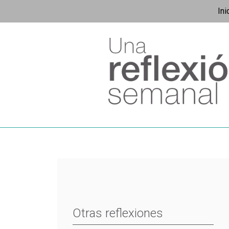
Ini
Otras reflexiones