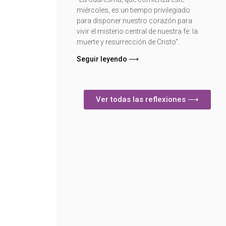
miércoles, es un tiempo privilegiado
para disponer nuestro corazón para
vivir el misterio central de nuestra fe: la
muerte y resurrección de Cristo".
Seguir leyendo ⟶
Ver todas las reflexiones ⟶