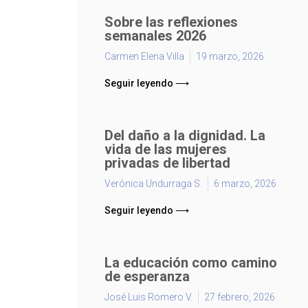
Sobre las reflexiones
semanales 2026
Carmen Elena Villa
19 marzo, 2026
Seguir leyendo ⟶
Del daño a la dignidad. La
vida de las mujeres
privadas de libertad
Verónica Undurraga S.
6 marzo, 2026
Seguir leyendo ⟶
La educación como camino
de esperanza
José Luis Romero V.
27 febrero, 2026