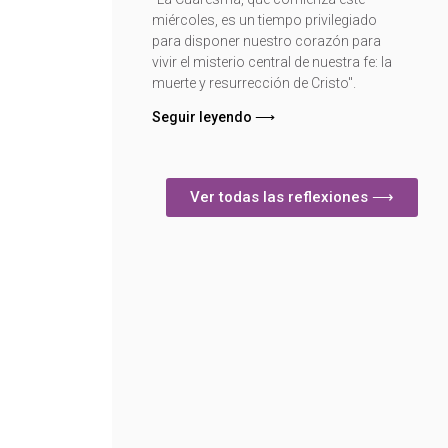
miércoles, es un tiempo privilegiado
para disponer nuestro corazón para
vivir el misterio central de nuestra fe: la
muerte y resurrección de Cristo".
Seguir leyendo ⟶
Ver todas las reflexiones ⟶