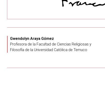
Gwendolyn Araya Gómez
Profesora de la Facultad de Ciencias Religiosas y
Filosofía de la Universidad Católica de Temuco