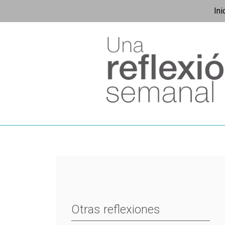
Ini
Otras reflexiones