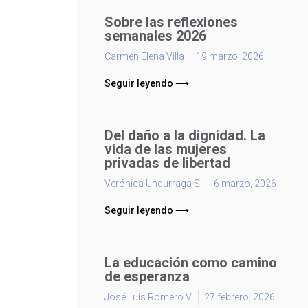
Sobre las reflexiones
semanales 2026
Carmen Elena Villa
19 marzo, 2026
Seguir leyendo ⟶
Del daño a la dignidad. La
vida de las mujeres
privadas de libertad
Verónica Undurraga S.
6 marzo, 2026
Seguir leyendo ⟶
La educación como camino
de esperanza
José Luis Romero V.
27 febrero, 2026