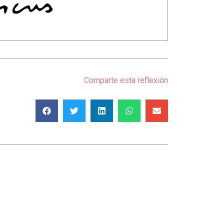
Comparte esta reflexión