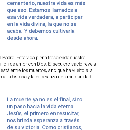
cementerio, nuestra vida es más
que eso. Estamos llamados a
esa vida verdadera, a participar
en la vida divina, la que no se
acaba. Y debemos cultivarla
desde ahora.
l Padre. Esta vida plena trasciende nuestro
ión de amor con Dios. El sepulcro vacío revela
está entre los muertos, sino que ha vuelto a la
rma la historia y la esperanza de la humanidad
La muerte ya no es el final, sino
un paso hacia la vida eterna.
Jesús, el primero en resucitar,
nos brinda esperanza a través
de su victoria. Como cristianos,