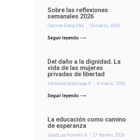
Sobre las reflexiones
semanales 2026
Carmen Elena Villa
19 marzo, 2026
Seguir leyendo ⟶
Del daño a la dignidad. La
vida de las mujeres
privadas de libertad
Verónica Undurraga S.
6 marzo, 2026
Seguir leyendo ⟶
La educación como camino
de esperanza
José Luis Romero V.
27 febrero, 2026