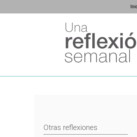
Ini
Otras reflexiones