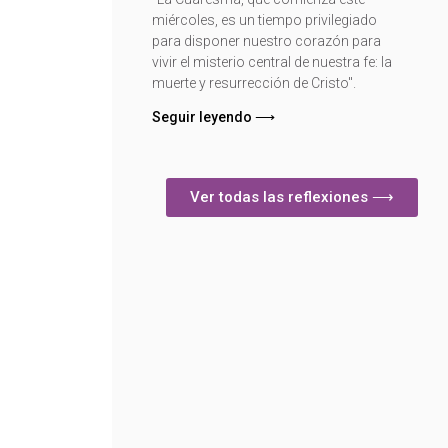
miércoles, es un tiempo privilegiado
para disponer nuestro corazón para
vivir el misterio central de nuestra fe: la
muerte y resurrección de Cristo".
Seguir leyendo ⟶
Ver todas las reflexiones ⟶