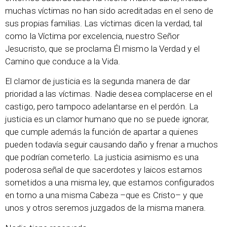
muchas víctimas no han sido acreditadas en el seno de
sus propias familias. Las víctimas dicen la verdad, tal
como la Víctima por excelencia, nuestro Señor
Jesucristo, que se proclama Él mismo la Verdad y el
Camino que conduce a la Vida.
El clamor de justicia es la segunda manera de dar
prioridad a las víctimas. Nadie desea complacerse en el
castigo, pero tampoco adelantarse en el perdón. La
justicia es un clamor humano que no se puede ignorar,
que cumple además la función de apartar a quienes
pueden todavía seguir causando daño y frenar a muchos
que podrían cometerlo. La justicia asimismo es una
poderosa señal de que sacerdotes y laicos estamos
sometidos a una misma ley, que estamos configurados
en torno a una misma Cabeza –que es Cristo– y que
unos y otros seremos juzgados de la misma manera.