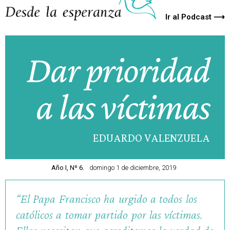
Ir al Podcast ⟶
Dar prioridad
a las víctimas
EDUARDO VALENZUELA
Año I, Nº 6.
domingo 1 de diciembre, 2019
“El Papa Francisco ha urgido a todos los
católicos a tomar partido por las víctimas.