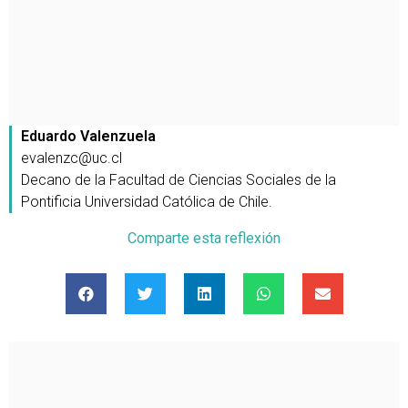
Eduardo Valenzuela
evalenzc@uc.cl
Decano de la Facultad de Ciencias Sociales de la
Pontificia Universidad Católica de Chile.
Comparte esta reflexión