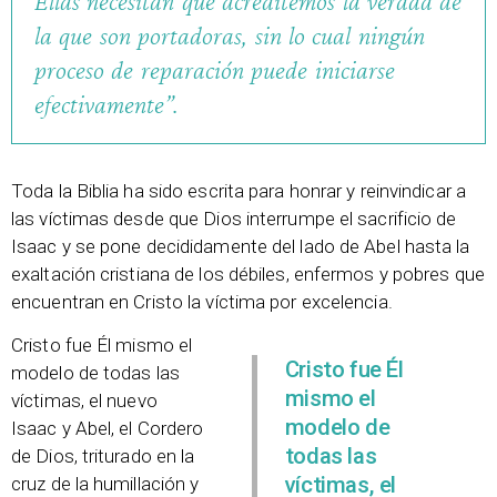
Ellas necesitan que acreditemos la verdad de
la que son portadoras, sin lo cual ningún
proceso de reparación puede iniciarse
efectivamente”.
Toda la Biblia ha sido escrita para honrar y reinvindicar a
las víctimas desde que Dios interrumpe el sacrificio de
Isaac y se pone decididamente del lado de Abel hasta la
exaltación cristiana de los débiles, enfermos y pobres que
encuentran en Cristo la víctima por excelencia.
Cristo fue Él mismo el
Cristo fue Él
modelo de todas las
mismo el
víctimas, el nuevo
modelo de
Isaac y Abel, el Cordero
todas las
de Dios, triturado en la
víctimas, el
cruz de la humillación y