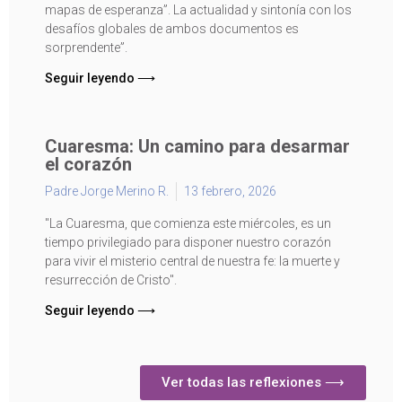
mapas de esperanza”. La actualidad y sintonía con los
desafíos globales de ambos documentos es
sorprendente”.
Seguir leyendo ⟶
Cuaresma: Un camino para desarmar
el corazón
Padre Jorge Merino R.
13 febrero, 2026
"La Cuaresma, que comienza este miércoles, es un
tiempo privilegiado para disponer nuestro corazón
para vivir el misterio central de nuestra fe: la muerte y
resurrección de Cristo".
Seguir leyendo ⟶
Ver todas las reflexiones ⟶