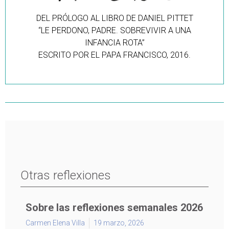
DEL PRÓLOGO AL LIBRO DE DANIEL PITTET
“LE PERDONO, PADRE. SOBREVIVIR A UNA
INFANCIA ROTA”
ESCRITO POR EL PAPA FRANCISCO, 2016.
Otras reflexiones
Sobre las reflexiones semanales 2026
Carmen Elena Villa
19 marzo, 2026