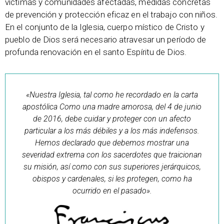
víctimas y comunidades afectadas, medidas concretas
de prevención y protección eficaz en el trabajo con niños.
En el conjunto de la Iglesia, cuerpo místico de Cristo y
pueblo de Dios será necesario atravesar un período de
profunda renovación en el santo Espíritu de Dios.
«Nuestra Iglesia, tal como he recordado en la carta
apostólica Como una madre amorosa, del 4 de junio
de 2016, debe cuidar y proteger con un afecto
particular a los más débiles y a los más indefensos.
Hemos declarado que debemos mostrar una
severidad extrema con los sacerdotes que traicionan
su misión, así como con sus superiores jerárquicos,
obispos y cardenales, si les protegen, como ha
ocurrido en el pasado».