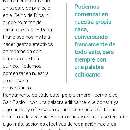
Nadie tiene reservado
Podemos
un puesto de privilegio
comenzar en
en el Reino de Dios, ni
nuestra propia
puede eximirse de
casa,
rendir cuentas. El Papa
conversando
Francisco nos invita a
francamente de
hacer gestos efectivos
de reparación con
todo esto, pero
aquellos que han
siempre con
sufrido. Podemos
una palabra
comenzar en nuestra
edificante.
propia casa,
conversando
francamente de todo esto, pero siempre –como dice
San Pablo– con una palabra edificante, que construya
algo nuevo y ofrezca un camino de esperanza. En las
comunidades eclesiales, parroquias y colegios se requiere
algo más: acciones efectivas de reparación hacia las