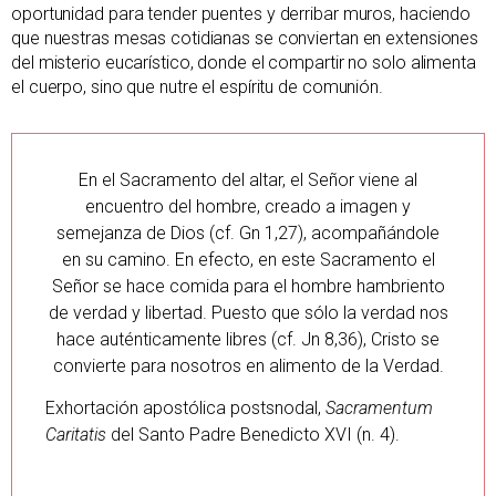
oportunidad para tender puentes y derribar muros, haciendo
que nuestras mesas cotidianas se conviertan en extensiones
del misterio eucarístico, donde el compartir no solo alimenta
el cuerpo, sino que nutre el espíritu de comunión.
En el Sacramento del altar, el Señor viene al
encuentro del hombre, creado a imagen y
semejanza de Dios (cf. Gn 1,27), acompañándole
en su camino. En efecto, en este Sacramento el
Señor se hace comida para el hombre hambriento
de verdad y libertad. Puesto que sólo la verdad nos
hace auténticamente libres (cf. Jn 8,36), Cristo se
convierte para nosotros en alimento de la Verdad.
Exhortación apostólica postsnodal,
Sacramentum
Caritatis
del Santo Padre Benedicto XVI (n. 4).