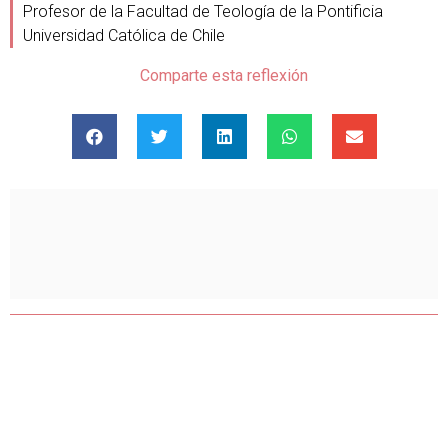
Profesor de la Facultad de Teología de la Pontificia
Universidad Católica de Chile
Comparte esta reflexión