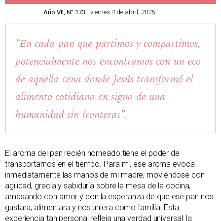
Año VII, N° 173
viernes 4 de abril, 2025
“En cada pan que partimos y compartimos,
potencialmente nos encontramos con un eco
de aquella cena donde Jesús transformó el
alimento cotidiano en signo de una
humanidad sin fronteras”.
El aroma del pan recién horneado tiene el poder de
transportarnos en el tiempo. Para mí, ese aroma evoca
inmediatamente las manos de mi madre, moviéndose con
agilidad, gracia y sabiduría sobre la mesa de la cocina,
amasando con amor y con la esperanza de que ese pan nos
gustara, alimentara y nos uniera como familia. Esta
experiencia tan personal refleja una verdad universal: la