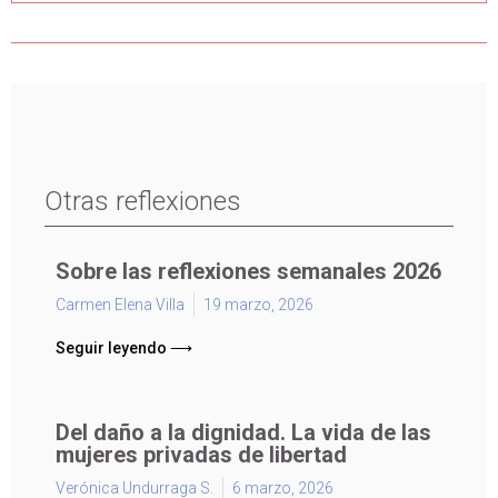
Otras reflexiones
Sobre las reflexiones semanales 2026
Carmen Elena Villa
19 marzo, 2026
Seguir leyendo ⟶
Del daño a la dignidad. La vida de las
mujeres privadas de libertad
Verónica Undurraga S.
6 marzo, 2026