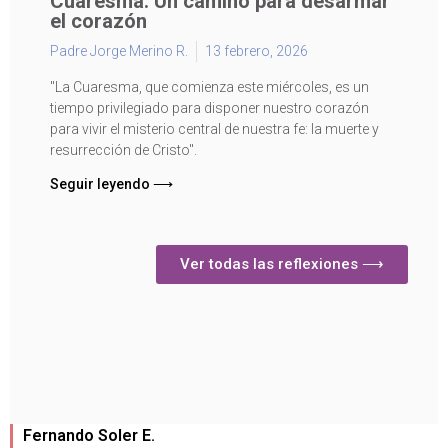
Cuaresma: Un camino para desarmar
el corazón
Padre Jorge Merino R.
13 febrero, 2026
"La Cuaresma, que comienza este miércoles, es un
tiempo privilegiado para disponer nuestro corazón
para vivir el misterio central de nuestra fe: la muerte y
resurrección de Cristo".
Seguir leyendo ⟶
Ver todas las reflexiones ⟶
Fernando Soler E.