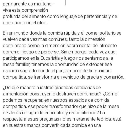
permanente es mantener
viva esta comprensión
profunda del alimento como lenguaje de pertenencia y de
comunión con el otro.
En un mundo donde la comida rápida y el comer solitario se
vuelven cada vez más comunes, tanto la dimensión
comunitaria como la dimensión sacramental del alimento
corren el riesgo de perderse. Sin embargo, cada vez que
participamos en la Eucaristía y luego nos sentamos a la
mesa familiar, tenemos la oportunidad de extender ese
espacio sagrado donde el pan, símbolo de humanidad
compartida, se transforma en vehículo de gracia y comunión.
¿De qué manera nuestras prácticas cotidianas de
alimentación construyen o destruyen comunidad? ¿Cómo
podemos recuperar, en nuestros espacios de comida
compartida, ese poder transformador que hizo de la mesa
de Jesús un lugar de encuentro y reconciliación? La
respuesta a estas preguntas no es meramente teórica: está
en nuestras manos convertir cada comida en una