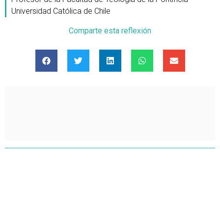
Universidad Católica de Chile
Comparte esta reflexión