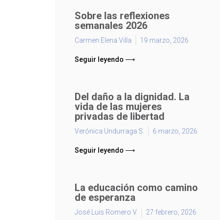
Sobre las reflexiones
semanales 2026
Carmen Elena Villa
19 marzo, 2026
Seguir leyendo ⟶
Del daño a la dignidad. La
vida de las mujeres
privadas de libertad
Verónica Undurraga S.
6 marzo, 2026
Seguir leyendo ⟶
La educación como camino
de esperanza
José Luis Romero V.
27 febrero, 2026