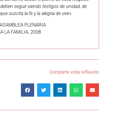
os deben seguir siendo testigos de unidad, de
e suscita la fe y la alegría de vivir».
A ASAMBLEA PLENARIA
 LA FAMILIA, 2008.
Comparte esta reflexión