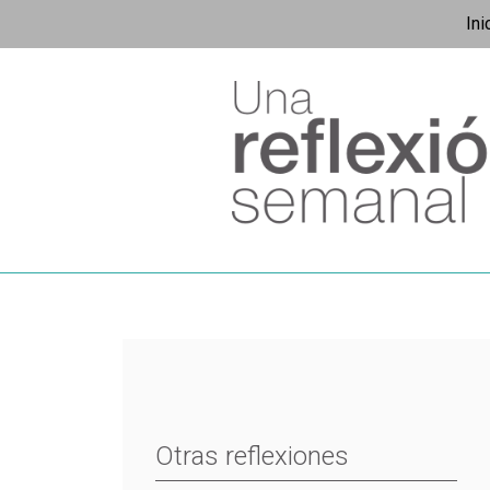
Ini
Otras reflexiones