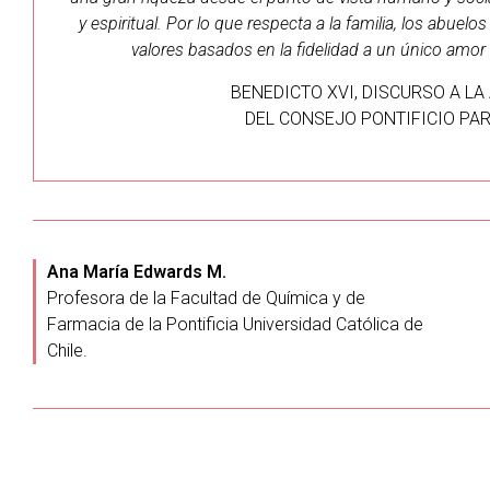
y espiritual. Por lo que respecta a la familia, los abuel
valores basados en la fidelidad a un único amor qu
BENEDICTO XVI, DISCURSO A L
DEL CONSEJO PONTIFICIO PARA
Ana María Edwards M.
Profesora de la Facultad de Química y de
Farmacia de la Pontificia Universidad Católica de
Chile.