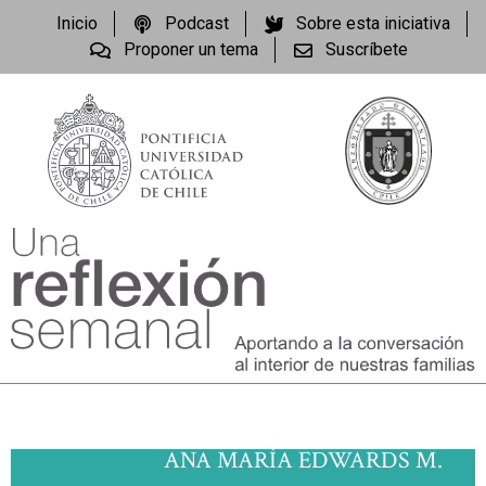
Inicio
Podcast
Sobre esta iniciativa
Proponer un tema
Suscríbete
ANA MARÍA EDWARDS M.