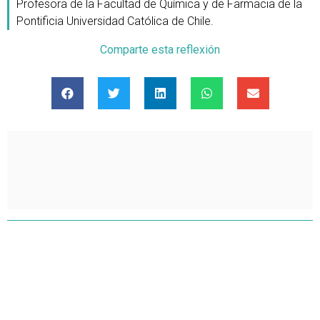
Profesora de la Facultad de Química y de Farmacia de la
Pontificia Universidad Católica de Chile.
Comparte esta reflexión