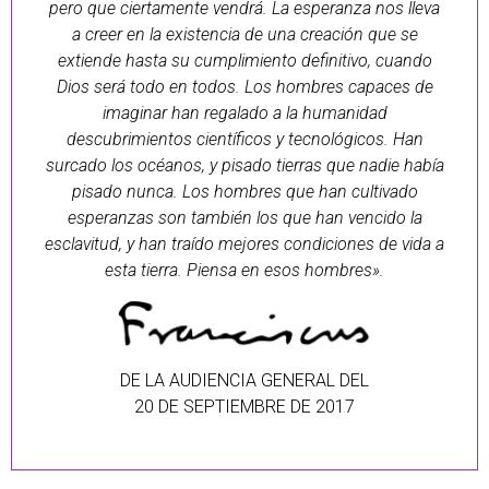
pero que ciertamente vendrá. La esperanza nos lleva
a creer en la existencia de una creación que se
extiende hasta su cumplimiento definitivo, cuando
Dios será todo en todos. Los hombres capaces de
imaginar han regalado a la humanidad
descubrimientos científicos y tecnológicos. Han
surcado los océanos, y pisado tierras que nadie había
pisado nunca. Los hombres que han cultivado
esperanzas son también los que han vencido la
esclavitud, y han traído mejores condiciones de vida a
esta tierra. Piensa en esos hombres».
DE LA AUDIENCIA GENERAL DEL
20 DE SEPTIEMBRE DE 2017