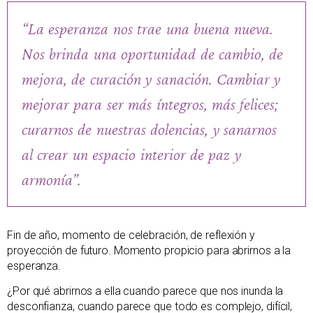
“La esperanza nos trae una buena nueva.
Nos brinda una oportunidad de cambio, de
mejora, de curación y sanación. Cambiar y
mejorar para ser más íntegros, más felices;
curarnos de nuestras dolencias, y sanarnos
al crear un espacio interior de paz y
armonía”.
Fin de año, momento de celebración, de reflexión y
proyección de futuro. Momento propicio para abrirnos a la
esperanza.
¿Por qué abrirnos a ella cuando parece que nos inunda la
desconfianza, cuando parece que todo es complejo, difícil,