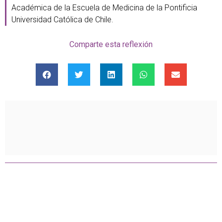
Académica de la Escuela de Medicina de la Pontificia
Universidad Católica de Chile.
Comparte esta reflexión