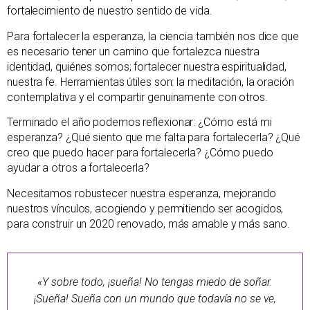
fortalecimiento de nuestro sentido de vida.
Para fortalecer la esperanza, la ciencia también nos dice que
es necesario tener un camino que fortalezca nuestra
identidad, quiénes somos; fortalecer nuestra espiritualidad,
nuestra fe. Herramientas útiles son: la meditación, la oración
contemplativa y el compartir genuinamente con otros.
Terminado el año podemos reflexionar: ¿Cómo está mi
esperanza? ¿Qué siento que me falta para fortalecerla? ¿Qué
creo que puedo hacer para fortalecerla? ¿Cómo puedo
ayudar a otros a fortalecerla?
Necesitamos robustecer nuestra esperanza, mejorando
nuestros vínculos, acogiendo y permitiendo ser acogidos,
para construir un 2020 renovado, más amable y más sano.
«Y sobre todo, ¡sueña! No tengas miedo de soñar.
¡Sueña! Sueña con un mundo que todavía no se ve,