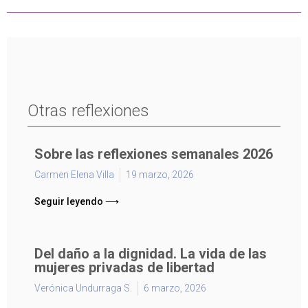
Otras reflexiones
Sobre las reflexiones semanales 2026
Carmen Elena Villa
19 marzo, 2026
Seguir leyendo ⟶
Del daño a la dignidad. La vida de las
mujeres privadas de libertad
Verónica Undurraga S.
6 marzo, 2026