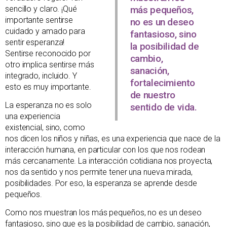
sencillo y claro. ¡Qué
más pequeños,
importante sentirse
no es un deseo
cuidado y amado para
fantasioso, sino
sentir esperanza!
la posibilidad de
Sentirse reconocido por
cambio,
otro implica sentirse más
sanación,
integrado, incluido. Y
fortalecimiento
esto es muy importante.
de nuestro
La esperanza no es solo
sentido de vida.
una experiencia
existencial, sino, como
nos dicen los niños y niñas, es una experiencia que nace de la
interacción humana, en particular con los que nos rodean
más cercanamente. La interacción cotidiana nos proyecta,
nos da sentido y nos permite tener una nueva mirada,
posibilidades. Por eso, la esperanza se aprende desde
pequeños.
Como nos muestran los más pequeños, no es un deseo
fantasioso, sino que es la posibilidad de cambio, sanación,