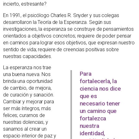
incierto, estresante?
En 1991, el psicólogo Charles R. Snyder y sus colegas
desarrollaron la Teoría de la Esperanza. Según sus
investigaciones, la esperanza se construye de pensamientos
orientados a objetivos concretos; requiere de poder pensar
en caminos para lograr esos objetivos, que expresan nuestro
sentido de vida; requiere de creencias positivas sobre
nuestras capacidades.
La esperanza nos trae
Para
una buena nueva. Nos
fortalecerla, la
brinda una oportunidad
de cambio, de mejora,
ciencia nos dice
de curación y sanación.
que es
Cambiar y mejorar para
necesario tener
ser más íntegros, más
un camino que
felices; curarnos de
fortalezca
nuestras dolencias, y
nuestra
sanarnos al crear un
identidad,
espacio interior de paz y