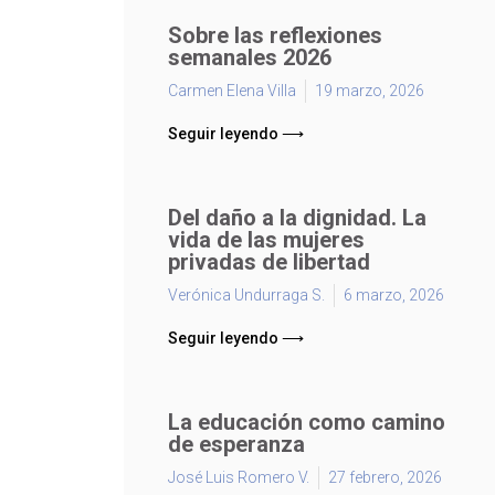
Sobre las reflexiones
semanales 2026
Carmen Elena Villa
19 marzo, 2026
Seguir leyendo ⟶
Del daño a la dignidad. La
vida de las mujeres
privadas de libertad
Verónica Undurraga S.
6 marzo, 2026
Seguir leyendo ⟶
La educación como camino
de esperanza
José Luis Romero V.
27 febrero, 2026