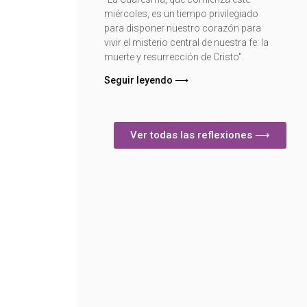
miércoles, es un tiempo privilegiado
para disponer nuestro corazón para
vivir el misterio central de nuestra fe: la
muerte y resurrección de Cristo".
Seguir leyendo ⟶
Ver todas las reflexiones ⟶