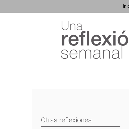
Ini
Otras reflexiones