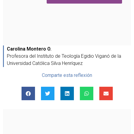
Carolina Montero O.
Profesora del Instituto de Teología Egidio Viganó de la
Universidad Católica Silva Henríquez
Comparte esta reflexión