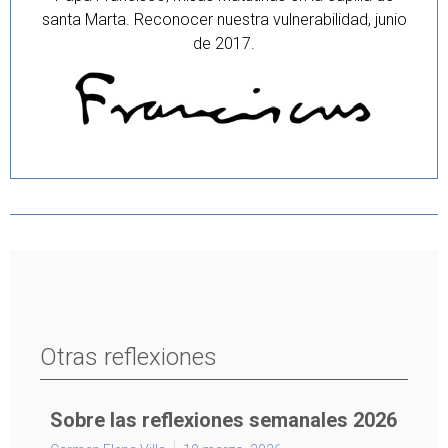
santa Marta. Reconocer nuestra vulnerabilidad, junio
de 2017.
Otras reflexiones
Sobre las reflexiones semanales 2026