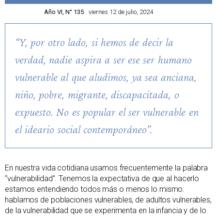
Año VI, N° 135
viernes 12 de julio, 2024
“Y, por otro lado, si hemos de decir la
verdad, nadie aspira a ser ese ser humano
vulnerable al que aludimos, ya sea anciana,
niño, pobre, migrante, discapacitada, o
expuesto. No es popular el ser vulnerable en
el ideario social contemporáneo”.
En nuestra vida cotidiana usamos frecuentemente la palabra
“vulnerabilidad”. Tenemos la expectativa de que al hacerlo
estamos entendiendo todos más o menos lo mismo:
hablamos de poblaciones vulnerables, de adultos vulnerables,
de la vulnerabilidad que se experimenta en la infancia y de lo