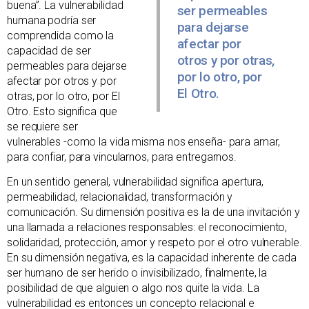
buena”. La vulnerabilidad
ser permeables
humana podría ser
para dejarse
comprendida como la
afectar por
capacidad de ser
otros y por otras,
permeables para dejarse
por lo otro, por
afectar por otros y por
El Otro.
otras, por lo otro, por El
Otro. Esto significa que
se requiere ser
vulnerables -como la vida misma nos enseña- para amar,
para confiar, para vincularnos, para entregarnos.
En un sentido general, vulnerabilidad significa apertura,
permeabilidad, relacionalidad, transformación y
comunicación. Su dimensión positiva es la de una invitación y
una llamada a relaciones responsables: el reconocimiento,
solidaridad, protección, amor y respeto por el otro vulnerable.
En su dimensión negativa, es la capacidad inherente de cada
ser humano de ser herido o invisibilizado, finalmente, la
posibilidad de que alguien o algo nos quite la vida. La
vulnerabilidad es entonces un concepto relacional e