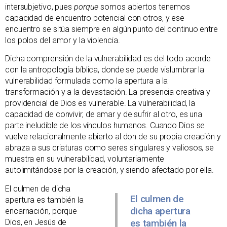
intersubjetivo, pues
porque
somos abiertos tenemos
capacidad de encuentro potencial con otros, y ese
encuentro se sitúa siempre en algún punto del continuo entre
los polos del amor y la violencia.
Dicha comprensión de la vulnerabilidad es del todo acorde
con la antropología bíblica, donde se puede vislumbrar la
vulnerabilidad formulada como la apertura a la
transformación y a la devastación. La presencia creativa y
providencial de Dios es vulnerable. La vulnerabilidad, la
capacidad de convivir, de amar y de sufrir al otro, es una
parte ineludible de los vínculos humanos. Cuando Dios se
vuelve relacionalmente abierto al don de su propia creación y
abraza a sus criaturas como seres singulares y valiosos, se
muestra en su vulnerabilidad, voluntariamente
autolimitándose por la creación, y siendo afectado por ella.
El culmen de dicha
El culmen de
apertura es también la
dicha apertura
encarnación, porque
Dios, en Jesús de
es también la