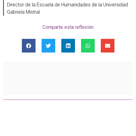
Director de la Escuela de Humanidades de la Universidad
Gabriela Mistral
Comparte esta reflexión