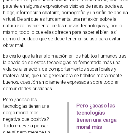
patente en algunas expresiones visibles de redes sociales,
blogs, información chatarra, pornografía y un sinfín de basura
virtual. De ahí que es fundamental una reflexión sobre la
naturaleza instrumental de las nuevas tecnologías y, por lo
mismo, todo lo que ellas ofrecen para hacer el bien, así
como el cuidado que se debe tener en su uso para evitar
obrar mal.
Es cierto que la transformación en los hábitos humanos tras
la aparición de estas tecnologías ha fomentado más una
vida de alienación, de comportamientos superficiales y
materialistas, que una generadora de hábitos moralmente
buenos, cuestión ampliamente expresada sobre todo en
comunidades cristianas.
Pero ¿acaso las
Pero ¿acaso las
tecnologías tienen una
tecnologías
carga moral más
negativa que positiva?
tienen una carga
Todo mueve a pensar
moral más
que sí, pero merece un