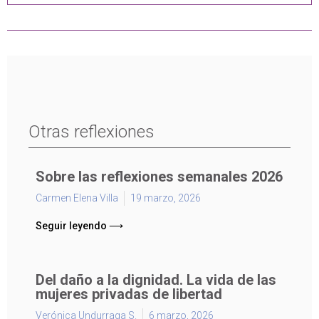
Otras reflexiones
Sobre las reflexiones semanales 2026
Carmen Elena Villa
19 marzo, 2026
Seguir leyendo ⟶
Del daño a la dignidad. La vida de las
mujeres privadas de libertad
Verónica Undurraga S.
6 marzo, 2026