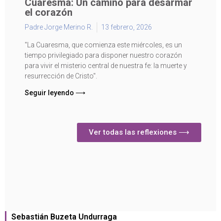
Cuaresma: Un camino para desarmar
el corazón
Padre Jorge Merino R.
13 febrero, 2026
"La Cuaresma, que comienza este miércoles, es un
tiempo privilegiado para disponer nuestro corazón
para vivir el misterio central de nuestra fe: la muerte y
resurrección de Cristo".
Seguir leyendo ⟶
Ver todas las reflexiones ⟶
Sebastián Buzeta Undurraga