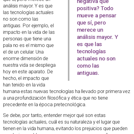
negativa que
análisis mayor. Y es que
positiva? Todo
las tecnologías actuales
mueve a pensar
no son como las
que sí, pero
antiguas. Por ejemplo, el
merece un
impacto en la vida de las
análisis mayor. Y
personas que tiene una
es que las
pala no es el mismo que
tecnologías
el de un celular. Una
actuales no son
enorme dimensión de
nuestra vida se despliega
como las
hoy en este aparato. De
antiguas.
hecho, el impacto que
han tenido en la vida
humana estas nuevas tecnologías ha llevado por primera vez
a una profundización filosófica y ética que no tiene
precedente en la época pretecnológica.
Se debe, por tanto, entender mejor qué son estas
tecnologías actuales, cuál es su naturaleza y el lugar que
tienen en la vida humana, evitando los prejuicios que pueden