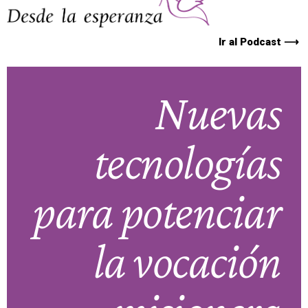
Ir al Podcast ⟶
Nuevas
tecnologías
para potenciar
la vocación