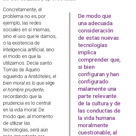
Concretamente, el
De modo que
problema no es, por
una adecuada
ejemplo, las redes
sociales en sí mismas,
consideración
sino el uso que le damos,
de estas nuevas
o la existencia de
tecnologías
inteligencia artificial, sino
implica
el modo en que la
comprender que,
utilizamos. Decía santo
si bien
Tomás de Aquino
configuran y han
siguiendo a Aristóteles,
el
configurado
bien moral es lo que elige
malamente una
el hombre prudente
,
parte relevante
recordando que la
de la cultura y de
prudencia es lo central
en la vida moral. De
las conductas de
modo que, al momento
la vida humana
de utilizar las
moralmente
tecnologías, será aún
cuestionable, al