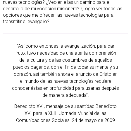
nuevas tecnologías? ¿Veo en ellas un camino para el
desarrollo de mi vocación misionera? ¿Logro ver todas las
opciones que me ofrecen las nuevas tecnologías para
transmitir el evangelio?
“Así como entonces la evangelización, para dar
fruto, tuvo necesidad de una atenta comprensión
de la cultura y de las costumbres de aquellos
pueblos paganos, con el fin de tocar su mente y su
corazón, así también ahora el anuncio de Cristo en
el mundo de las nuevas tecnologías requiere
conocer éstas en profundidad para usarlas después
de manera adecuada”.
Benedicto XVI, mensaje de su santidad Benedicto
XVI para la XLIII Jornada Mundial de las
Comunicaciones Sociales. 24 de mayo de 2009