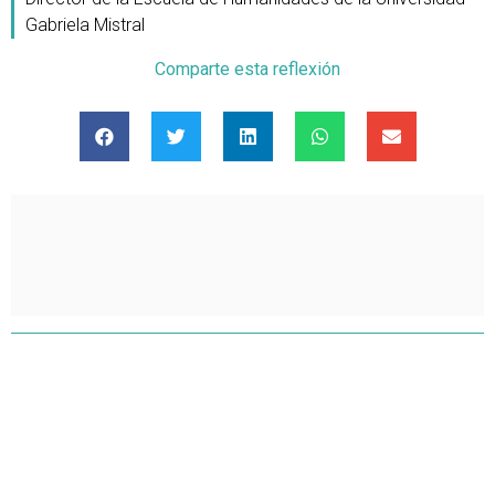
Gabriela Mistral
Comparte esta reflexión