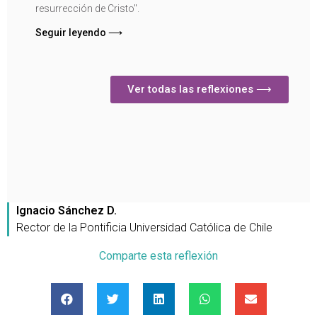
resurrección de Cristo".
Seguir leyendo ⟶
Ver todas las reflexiones ⟶
Ignacio Sánchez D.
Rector de la Pontificia Universidad Católica de Chile
Comparte esta reflexión