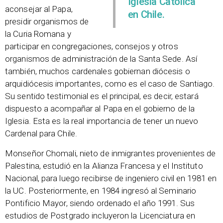
Iglesia Católica
aconsejar al Papa,
en Chile.
presidir organismos de
la Curia Romana y
participar en congregaciones, consejos y otros
organismos de administración de la Santa Sede. Así
también, muchos cardenales gobiernan diócesis o
arquidiócesis importantes, como es el caso de Santiago.
Su sentido testimonial es el principal, es decir, estará
dispuesto a acompañar al Papa en el gobierno de la
Iglesia. Esta es la real importancia de tener un nuevo
Cardenal para Chile.
Monseñor Chomali, nieto de inmigrantes provenientes de
Palestina, estudió en la Alianza Francesa y el Instituto
Nacional, para luego recibirse de ingeniero civil en 1981 en
la UC. Posteriormente, en 1984 ingresó al Seminario
Pontificio Mayor, siendo ordenado el año 1991. Sus
estudios de Postgrado incluyeron la Licenciatura en