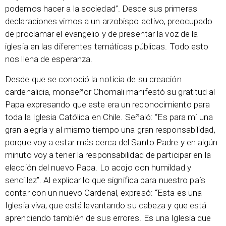
podemos hacer a la sociedad”. Desde sus primeras
declaraciones vimos a un arzobispo activo, preocupado
de proclamar el evangelio y de presentar la voz de la
iglesia en las diferentes temáticas públicas. Todo esto
nos llena de esperanza.
Desde que se conoció la noticia de su creación
cardenalicia, monseñor Chomali manifestó su gratitud al
Papa expresando que este era un reconocimiento para
toda la Iglesia Católica en Chile. Señaló: “Es para mí una
gran alegría y al mismo tiempo una gran responsabilidad,
porque voy a estar más cerca del Santo Padre y en algún
minuto voy a tener la responsabilidad de participar en la
elección del nuevo Papa. Lo acojo con humildad y
sencillez”. Al explicar lo que significa para nuestro país
contar con un nuevo Cardenal, expresó: “Esta es una
Iglesia viva, que está levantando su cabeza y que está
aprendiendo también de sus errores. Es una Iglesia que