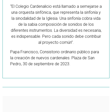
“El Colegio Cardenalicio está llamado a semejarse a
una orquesta sinfónica, que representa la sinfonía y
la sinodalidad de la Iglesia. Una sinfonía cobra vida
de la sabia composición de sonidos de los
diferentes instrumentos. La diversidad es necesaria,
es indispensable. Pero cada sonido debe contribuir
al proyecto común”.
Papa Francisco, Consistorio ordinario público para
la creación de nuevos cardenales. Plaza de San
Pedro, 30 de septiembre de 2023.