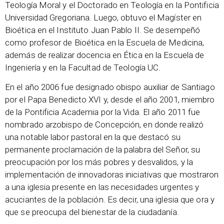
Teología Moral y el Doctorado en Teología en la Pontificia
Universidad Gregoriana. Luego, obtuvo el Magíster en
Bioética en el Instituto Juan Pablo II. Se desempeñó
como profesor de Bioética en la Escuela de Medicina,
además de realizar docencia en Ética en la Escuela de
Ingeniería y en la Facultad de Teología UC.
En el año 2006 fue designado obispo auxiliar de Santiago
por el Papa Benedicto XVI y, desde el año 2001, miembro
de la Pontificia Academia por la Vida. El año 2011 fue
nombrado arzobispo de Concepción, en donde realizó
una notable labor pastoral en la que destacó su
permanente proclamación de la palabra del Señor, su
preocupación por los más pobres y desvalidos, y la
implementación de innovadoras iniciativas que mostraron
a una iglesia presente en las necesidades urgentes y
acuciantes de la población. Es decir, una iglesia que ora y
que se preocupa del bienestar de la ciudadanía.