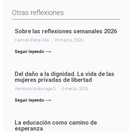
Otras reflexiones
Sobre las reflexiones semanales 2026
Carmen Elena Villa
19 marzo, 2026
Seguir leyendo ⟶
Del daño a la dignidad. La vida de las
mujeres privadas de libertad
Verónica Undurraga S.
6 marzo, 2026
Seguir leyendo ⟶
La educación como camino de
esperanza