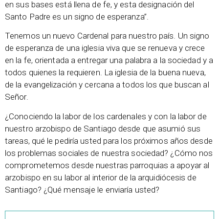
en sus bases está llena de fe, y esta designación del
Santo Padre es un signo de esperanza”.
Tenemos un nuevo Cardenal para nuestro país. Un signo
de esperanza de una iglesia viva que se renueva y crece
en la fe, orientada a entregar una palabra a la sociedad y a
todos quienes la requieren. La iglesia de la buena nueva,
de la evangelización y cercana a todos los que buscan al
Señor.
¿Conociendo la labor de los cardenales y con la labor de
nuestro arzobispo de Santiago desde que asumió sus
tareas, qué le pediría usted para los próximos años desde
los problemas sociales de nuestra sociedad? ¿Cómo nos
comprometemos desde nuestras parroquias a apoyar al
arzobispo en su labor al interior de la arquidiócesis de
Santiago? ¿Qué mensaje le enviaría usted?