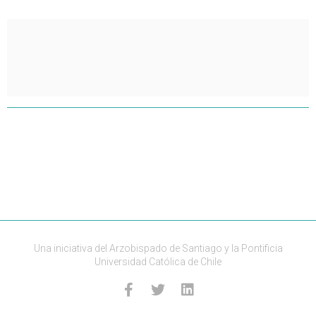
Una iniciativa del Arzobispado de Santiago y la Pontificia
Universidad Católica de Chile