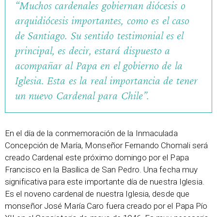
“Muchos cardenales gobiernan diócesis o
arquidiócesis importantes, como es el caso
de Santiago. Su sentido testimonial es el
principal, es decir, estará dispuesto a
acompañar al Papa en el gobierno de la
Iglesia. Esta es la real importancia de tener
un nuevo Cardenal para Chile”.
En el día de la conmemoración de la Inmaculada
Concepción de María, Monseñor Fernando Chomali será
creado Cardenal este próximo domingo por el Papa
Francisco en la Basílica de San Pedro. Una fecha muy
significativa para este importante día de nuestra Iglesia.
Es el noveno cardenal de nuestra Iglesia, desde que
monseñor José María Caro fuera creado por el Papa Pío