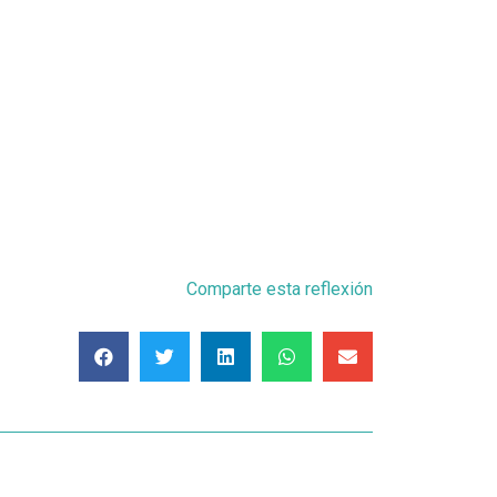
Comparte esta reflexión