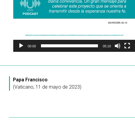
00:00
05:10
Papa Francisco
(Vaticano, 11 de mayo de 2023)