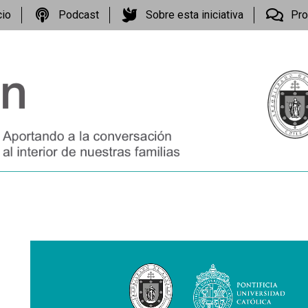
cio
Podcast
Sobre esta iniciativa
Pro
Reproductor
de
vídeo