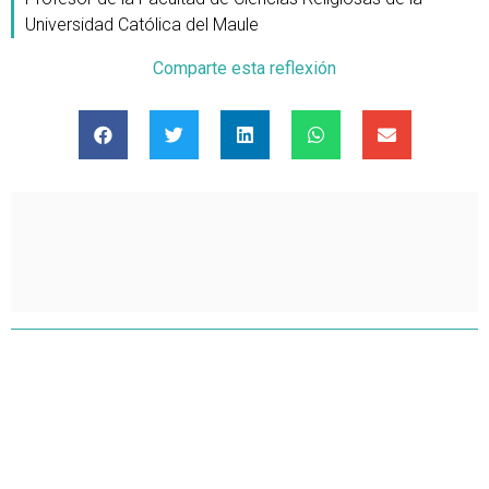
Universidad Católica del Maule
Comparte esta reflexión