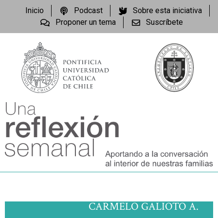
Inicio
Podcast
Sobre esta iniciativa
Proponer un tema
Suscríbete
CARMELO GALIOTO A.