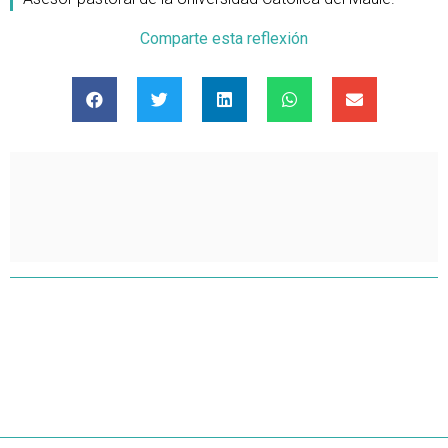
Comparte esta reflexión