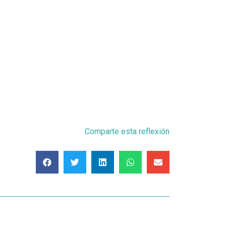
Comparte esta reflexión