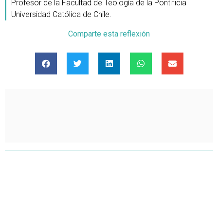
Profesor de la Facultad de Teología de la Pontificia
Universidad Católica de Chile.
Comparte esta reflexión