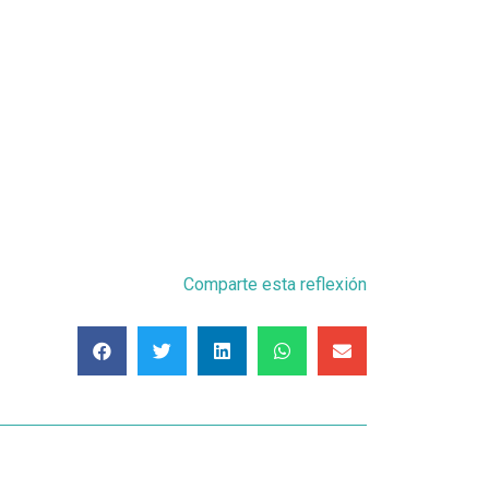
Comparte esta reflexión