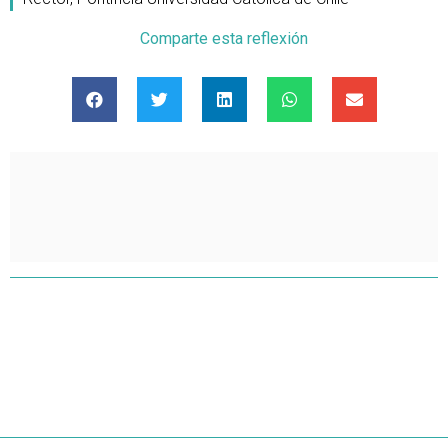
Comparte esta reflexión