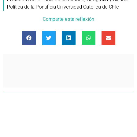
Política de la Pontificia Universidad Católica de Chile
Comparte esta reflexión