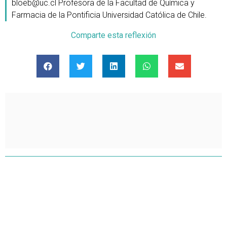
bloeb@uc.cl Profesora de la Facultad de Química y
Farmacia de la Pontificia Universidad Católica de Chile.
Comparte esta reflexión