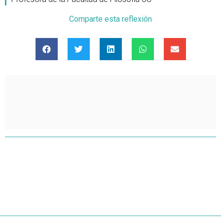
Comparte esta reflexión