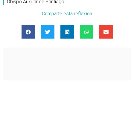
Obispo Auxiliar de Santiago
Comparte esta reflexión