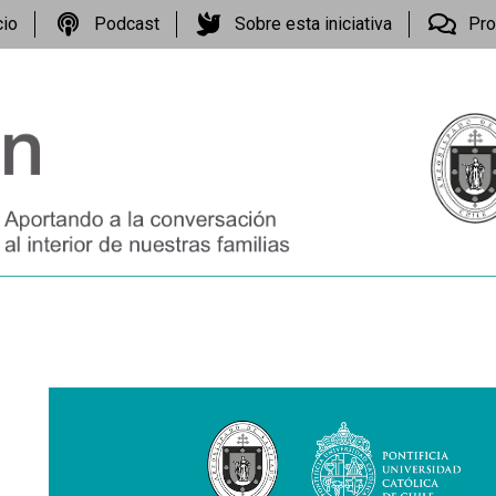
cio
Podcast
Sobre esta iniciativa
Pro
Reproductor
de
vídeo