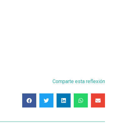
Comparte esta reflexión