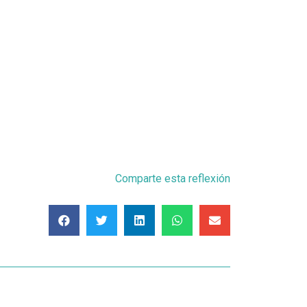
Comparte esta reflexión