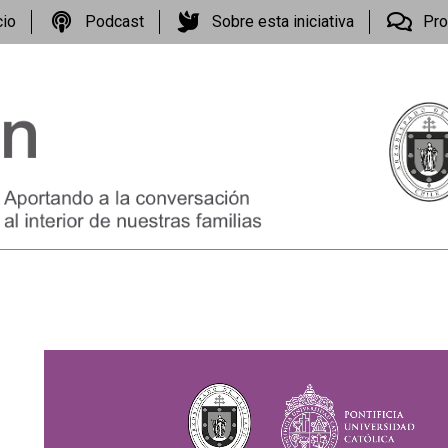
cio
Podcast
Sobre esta iniciativa
Pro
Reproductor
de
vídeo