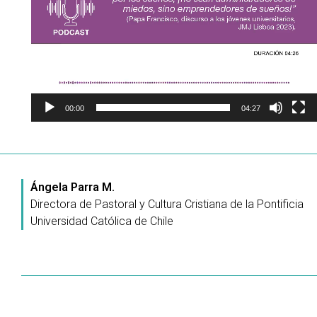
00:00
04:27
Ángela Parra M.
Directora de Pastoral y Cultura Cristiana de la Pontificia
Universidad Católica de Chile