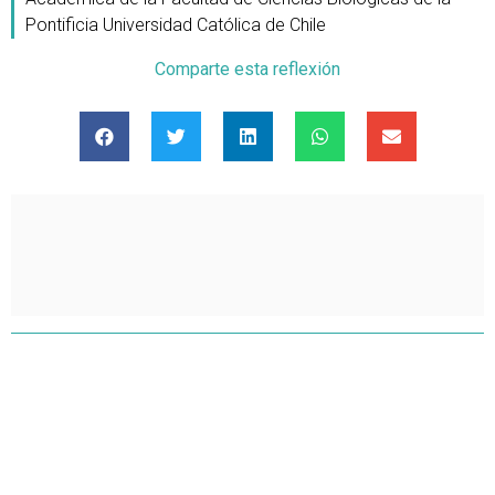
Pontificia Universidad Católica de Chile
Comparte esta reflexión