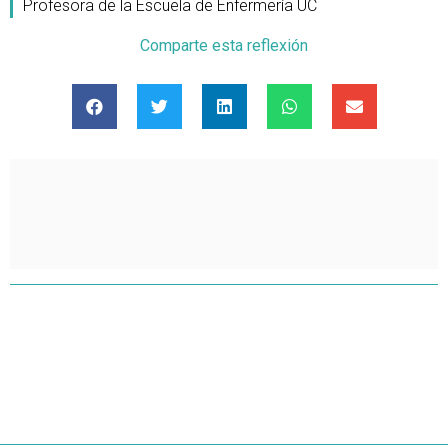
Profesora de la Escuela de Enfermería UC
Comparte esta reflexión