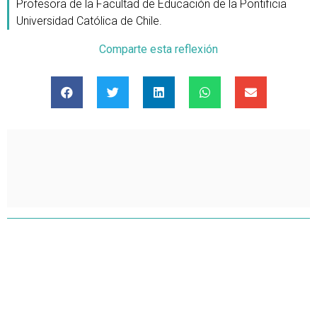
Profesora de la Facultad de Educación de la Pontificia
Universidad Católica de Chile.
Comparte esta reflexión