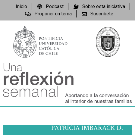
Inicio
Podcast
Sobre esta iniciativa
Proponer un tema
Suscríbete
PATRICIA IMBARACK D.