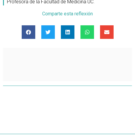
Profesora de la Facultad de Medicina UC.
Comparte esta reflexión