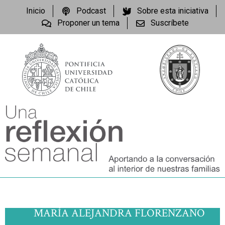
Inicio
Podcast
Sobre esta iniciativa
Proponer un tema
Suscríbete
MARÍA ALEJANDRA FLORENZANO