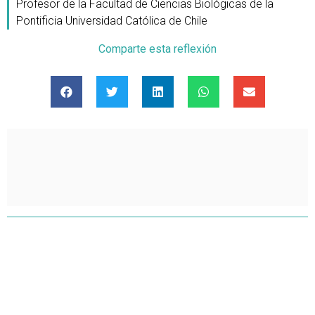
Profesor de la Facultad de Ciencias Biológicas de la
Pontificia Universidad Católica de Chile
Comparte esta reflexión