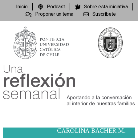
Inicio
Podcast
Sobre esta iniciativa
Proponer un tema
Suscríbete
CAROLINA BACHER M.