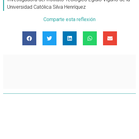
Universidad Católica Silva Henríquez
Comparte esta reflexión