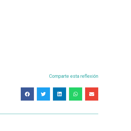
Comparte esta reflexión