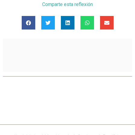
Comparte esta reflexión