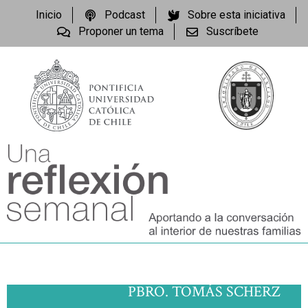
Inicio
Podcast
Sobre esta iniciativa
Proponer un tema
Suscríbete
PBRO. TOMÁS SCHERZ