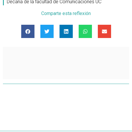
Decana de la facultad de Comunicaciones UC
Comparte esta reflexión