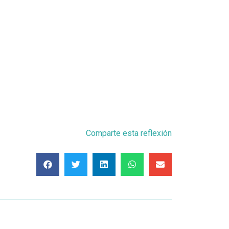
Comparte esta reflexión