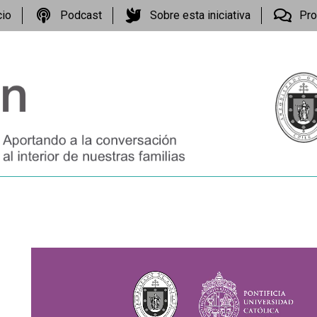
cio
Podcast
Sobre esta iniciativa
Pro
Reproductor
de
vídeo