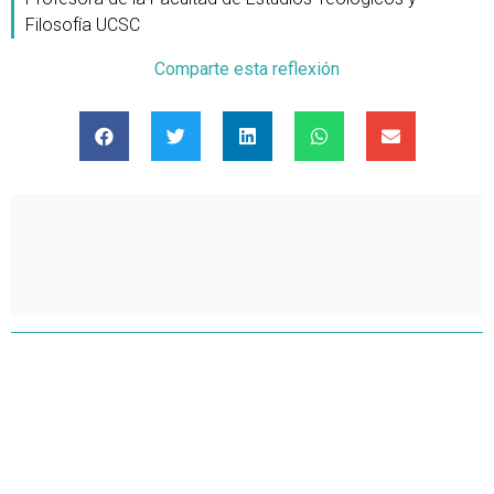
Filosofía UCSC
Comparte esta reflexión