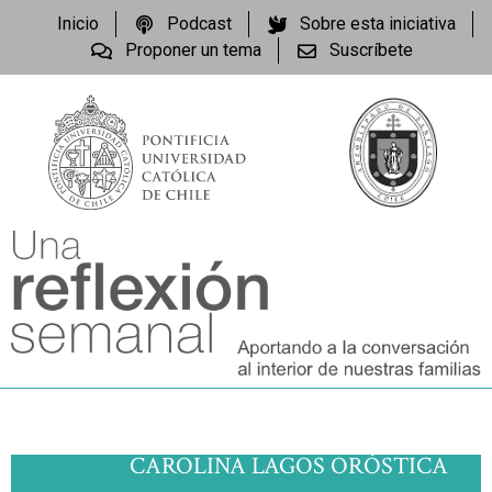
Inicio
Podcast
Sobre esta iniciativa
Proponer un tema
Suscríbete
CAROLINA LAGOS ORÓSTICA