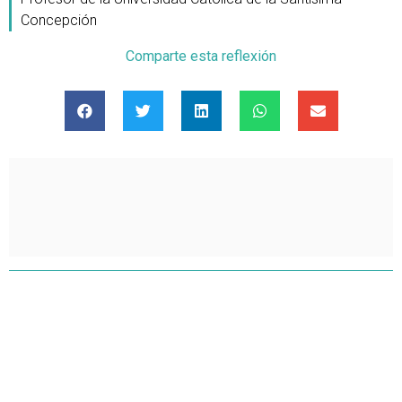
Concepción
Comparte esta reflexión