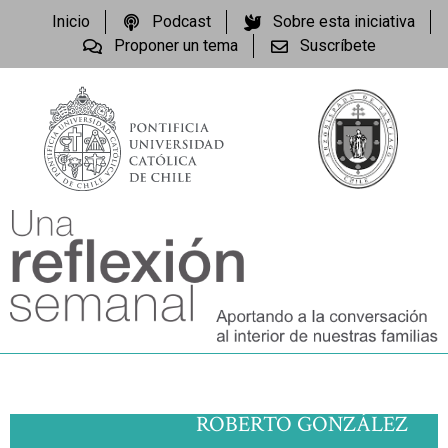
Inicio
Podcast
Sobre esta iniciativa
Proponer un tema
Suscríbete
ROBERTO GONZÁLEZ