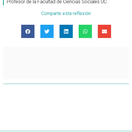
Profesor de la Facultad de Ciencias Sociales UC
Comparte esta reflexión