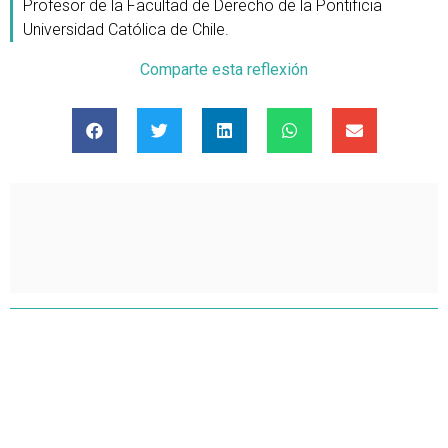
Profesor de la Facultad de Derecho de la Pontificia
Universidad Católica de Chile.
Comparte esta reflexión