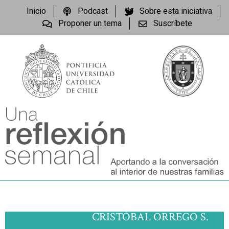
Inicio
Podcast
Sobre esta iniciativa
Proponer un tema
Suscríbete
CRISTÓBAL ORREGO S.