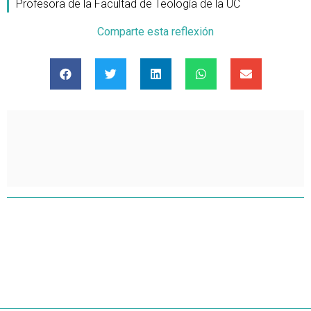
Profesora de la Facultad de Teología de la UC
Comparte esta reflexión