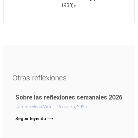
1938)».
Otras reflexiones
Sobre las reflexiones semanales 2026
Carmen Elena Villa
19 marzo, 2026
Seguir leyendo ⟶