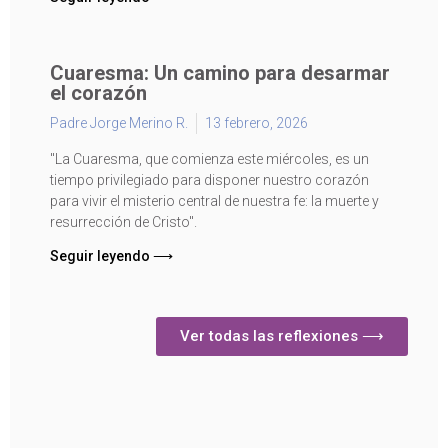
Cuaresma: Un camino para desarmar
el corazón
Padre Jorge Merino R.
13 febrero, 2026
"La Cuaresma, que comienza este miércoles, es un
tiempo privilegiado para disponer nuestro corazón
para vivir el misterio central de nuestra fe: la muerte y
resurrección de Cristo".
Seguir leyendo ⟶
Ver todas las reflexiones ⟶