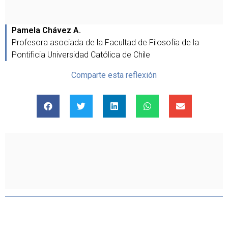
Pamela Chávez A.
Profesora asociada de la Facultad de Filosofía de la
Pontificia Universidad Católica de Chile
Comparte esta reflexión